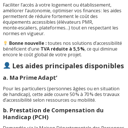
Faciliter l’accès à votre logement ou établissement,
améliorer l’autonomie, optimiser vos finances : les aides
permettent de réduire fortement le coût des
équipements accessibles (élévateurs PMR,
monte‑escaliers, plateformes…) tout en respectant les
normes en vigueur.
Bonne nouvelle :
toutes nos solutions d’accessibilité
bénéficient d’une
TVA réduite à 5,5 %
, ce qui diminue
encore le coût global de votre projet.
Les aides principales disponibles
a. Ma Prime Adapt’
Pour les particuliers (personnes âgées ou en situation
de handicap), cette aide couvre 50 % à 70 % des travaux
d’accessibilité selon ressources ou mobilité.
b. Prestation de Compensation du
Handicap (PCH)