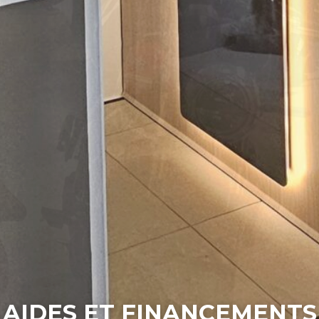
AIDES ET FINANCEMENTS