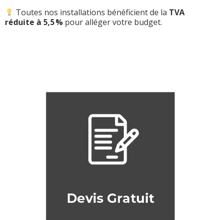
Toutes nos installations bénéficient de la
TVA
réduite à 5,5 %
pour alléger votre budget.