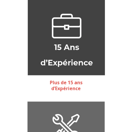
Plus de 15 ans
d’Expérience