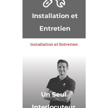
Installation et Entretien