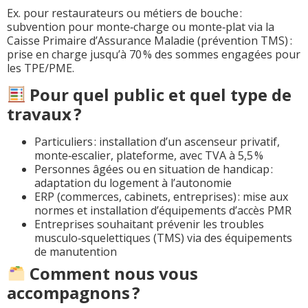
Ex. pour restaurateurs ou métiers de bouche :
subvention pour monte‑charge ou monte‑plat via la
Caisse Primaire d’Assurance Maladie (prévention TMS) :
prise en charge jusqu’à 70 % des sommes engagées pour
les TPE/PME.
Pour quel public et quel type de
travaux ?
Particuliers : installation d’un ascenseur privatif,
monte‑escalier, plateforme, avec TVA à 5,5 %
Personnes âgées ou en situation de handicap :
adaptation du logement à l’autonomie
ERP (commerces, cabinets, entreprises) : mise aux
normes et installation d’équipements d’accès PMR
Entreprises souhaitant prévenir les troubles
musculo‑squelettiques (TMS) via des équipements
de manutention
Comment nous vous
accompagnons ?