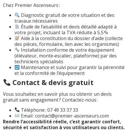
Chez Premier Ascenseurs :
Diagnostic gratuit de votre situation et des
travaux nécessaires
Étude de faisabilité et devis détaillé adapté à
votre projet, incluant la TVA réduite à 5,5 %
Aide à la constitution du dossier d’aide (collecte
des pièces, formulaire, lien avec les organismes)
Installation conforme de votre équipement
(élévateur, monte‑escalier, plateforme) par des
techniciens spécialisés
Maintenance et suivi pour garantir la pérennité
et la conformité de l’équipement
Contact & devis gratuit
Vous souhaitez en savoir plus ou obtenir un devis
gratuit sans engagement ? Contactez‑nous :
Téléphone : 07 49 33 37 33
Email : contact@premier-ascenseurs.com
Rendre l’accessibilité réelle, c’est garantir confort,
sécurité et satisfaction à vos utilisateurs ou clients.