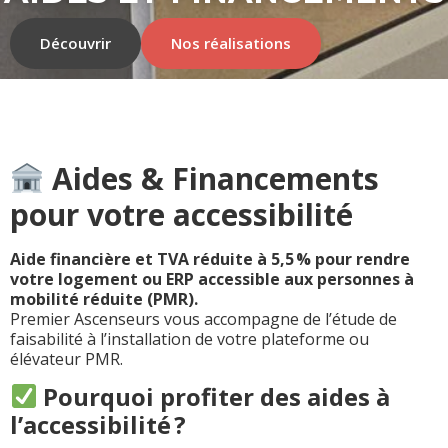
Découvrir
Nos réalisations
Aides & Financements
pour votre accessibilité
Aide financière et TVA réduite à 5,5 % pour rendre
votre logement ou ERP accessible aux personnes à
mobilité réduite (PMR).
Premier Ascenseurs vous accompagne de l’étude de
faisabilité à l’installation de votre plateforme ou
élévateur PMR.
Pourquoi profiter des aides à
l’accessibilité ?