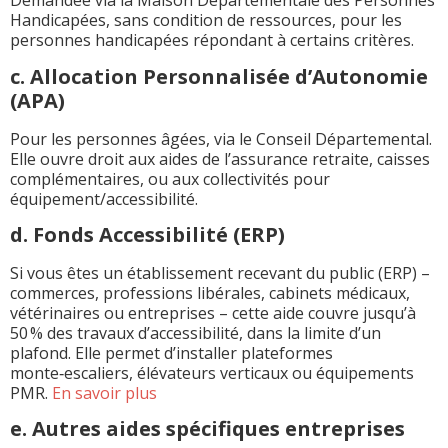
Demandée via la Maison Départementale des Personnes
Handicapées, sans condition de ressources, pour les
personnes handicapées répondant à certains critères.
c. Allocation Personnalisée d’Autonomie
(APA)
Pour les personnes âgées, via le Conseil Départemental.
Elle ouvre droit aux aides de l’assurance retraite, caisses
complémentaires, ou aux collectivités pour
équipement/accessibilité.
d. Fonds Accessibilité (ERP)
Si vous êtes un établissement recevant du public (ERP) –
commerces, professions libérales, cabinets médicaux,
vétérinaires ou entreprises – cette aide couvre jusqu’à
50 % des travaux d’accessibilité, dans la limite d’un
plafond. Elle permet d’installer plateformes
monte‑escaliers, élévateurs verticaux ou équipements
PMR.
En savoir plus
e. Autres aides spécifiques entreprises