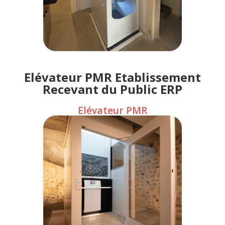
Elévateur PMR Etablissement
Recevant du Public ERP
Elévateur PMR