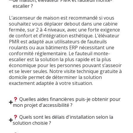
escalier ?
L’ascenseur de maison est recommandé si vous
souhaitez vous déplacer debout dans une cabine
fermée, sur 2 à 4 niveaux, avec une forte exigence
de confort et d’intégration esthétique. L’élévateur
PMR est adapté aux utilisateurs de fauteuils
roulants ou aux bâtiments ERP nécessitant une
conformité réglementaire. Le fauteuil monte-
escalier est la solution la plus rapide et la plus
économique pour les personnes pouvant s’asseoir
et se lever seules. Notre visite technique gratuite à
domicile permet de déterminer la solution
exactement adaptée à votre situation.
Quelles aides financières puis-je obtenir pour
mon projet d'accessibilité ?
Quels sont les délais d'installation selon la
solution choisie ?