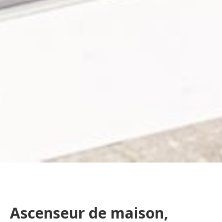
Ascenseur de maison,