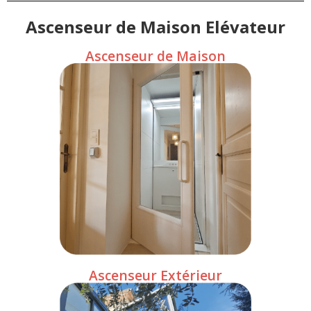
Ascenseur de Maison Elévateur
Ascenseur de Maison
Ascenseur Extérieur