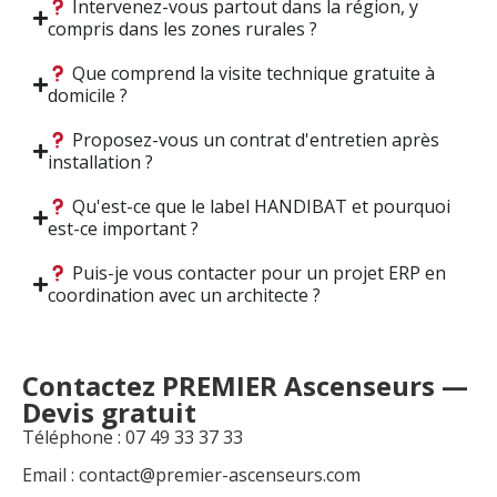
Intervenez-vous partout dans la région, y
compris dans les zones rurales ?
Que comprend la visite technique gratuite à
domicile ?
Proposez-vous un contrat d'entretien après
installation ?
Qu'est-ce que le label HANDIBAT et pourquoi
est-ce important ?
Puis-je vous contacter pour un projet ERP en
coordination avec un architecte ?
Contactez PREMIER Ascenseurs —
Devis gratuit
Téléphone : 07 49 33 37 33
Email :
contact@premier-ascenseurs.com