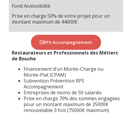
Fond Accessibilité
Prise en charge 50% de votre projet pour un
montant maximum de 44000€
RPS Accompagnement
Restaurateurs et Professionnels des Métiers
de Bouche
Financement d’un Monte-Charge ou
Monte-Plat (CPAM)
Subvention Prévention RPS
Accompagnement
Entreprises de moins de 50 salariés
Prise en charge 70% des sommes engagées
pour un montant maximum de 25000€
renouvelable 3 fois (75000€ maximum)