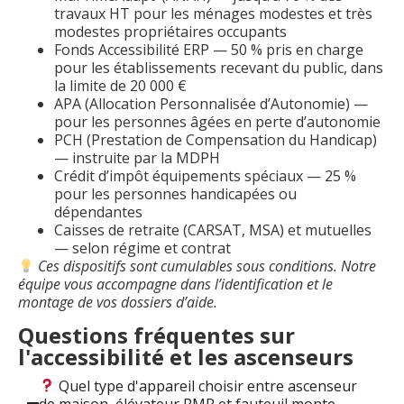
travaux HT pour les ménages modestes et très
modestes propriétaires occupants
Fonds Accessibilité ERP — 50 % pris en charge
pour les établissements recevant du public, dans
la limite de 20 000 €
APA (Allocation Personnalisée d’Autonomie) —
pour les personnes âgées en perte d’autonomie
PCH (Prestation de Compensation du Handicap)
— instruite par la MDPH
Crédit d’impôt équipements spéciaux — 25 %
pour les personnes handicapées ou
dépendantes
Caisses de retraite (CARSAT, MSA) et mutuelles
— selon régime et contrat
Ces dispositifs sont cumulables sous conditions. Notre
équipe vous accompagne dans l’identification et le
montage de vos dossiers d’aide.
Questions fréquentes sur
l'accessibilité et les ascenseurs
Quel type d'appareil choisir entre ascenseur
de maison, élévateur PMR et fauteuil monte-