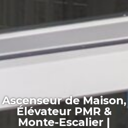
Ascenseur de Maison,
Élévateur PMR &
Monte-Escalier |