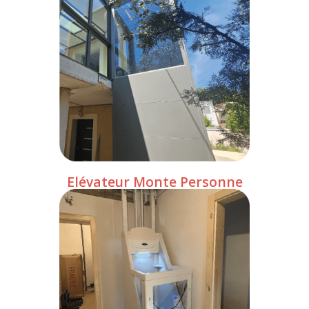
Elévateur Monte Personne