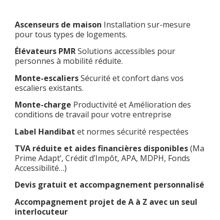
Ascenseurs de maison
Installation sur-mesure
pour tous types de logements.
Élévateurs PMR
Solutions accessibles pour
personnes à mobilité réduite.
Monte-escaliers
Sécurité et confort dans vos
escaliers existants.
Monte-charge
Productivité et Amélioration des
conditions de travail pour votre entreprise
Label Handibat
et normes sécurité respectées
TVA réduite et aides financières disponibles
(Ma
Prime Adapt’, Crédit d’Impôt, APA, MDPH, Fonds
Accessibilité…)
Devis gratuit et accompagnement personnalisé
Accompagnement projet de A à Z avec un seul
interlocuteur