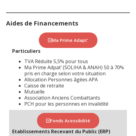
Aides de Financements
Ma Prime Adapt'
Particuliers
TVA Réduite 5,5% pour tous
Ma Prime Adpat’ (SOLIHA & ANAH) 50 à 70%
pris en charge selon votre situation
Allocation Personnes âgées APA
Caisse de retraite
Mutuelle
Association Anciens Combattants
PCH pour les personnes en invalidité
Fonds Acessibilité
Etablissements Recevant du Public (ERP)