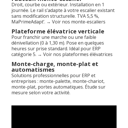
Droit, courbe ou extérieur. Installation en 1
journée. Le rail s’adapte à votre escalier existant
sans modification structurelle. TVA 5,5 %,
MaPrimeAdapt’. → Voir nos monte-escaliers
Plateforme élévatrice verticale
Pour franchir une marche ou une faible
dénivellation (0 à 1,30 m). Pose en quelques
heures sur prise standard. Idéal pour ERP
catégorie 5. → Voir nos plateformes élévatrices
Monte-charge, monte-plat et
automatismes
Solutions professionnelles pour ERP et
entreprises : monte-palette, monte-chariot,
monte-plat, portes automatiques. Étude sur
mesure selon votre activité.