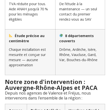
TVA réduite pour tous.
De l’étude à la
Aide ANAH jusqu’à 70 %
maintenance — un seul
pour les ménages
contact du premier
éligibles
rendez-vous au SAV
Étude précise au
8 départements
centimètre
couverts
Chaque installation est
Drôme, Ardèche, Isère,
mesurée et conçue sur
Rhône, Vaucluse, Gard,
mesure — aucune
Var, Bouches-du-Rhône
approximation
Notre zone d'intervention :
Auvergne-Rhône-Alpes et PACA
Depuis nos agences de Valence et Fréjus, nous
intervenons dans l’ensemble de la région :