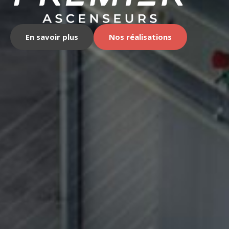
En savoir plus
Nos réalisations