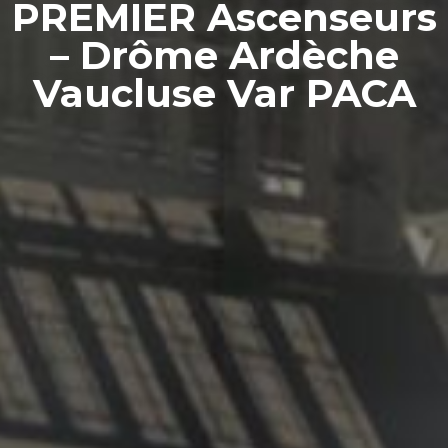
PREMIER Ascenseurs
– Drôme Ardèche
Vaucluse Var PACA