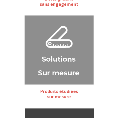
sans engagement
Produits étudiées
sur mesure