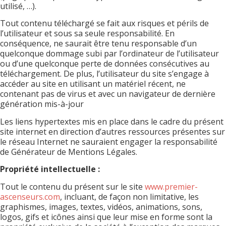
utilisé, …).
Tout contenu téléchargé se fait aux risques et périls de
l’utilisateur et sous sa seule responsabilité. En
conséquence, ne saurait être tenu responsable d’un
quelconque dommage subi par l’ordinateur de l’utilisateur
ou d’une quelconque perte de données consécutives au
téléchargement. De plus, l’utilisateur du site s’engage à
accéder au site en utilisant un matériel récent, ne
contenant pas de virus et avec un navigateur de dernière
génération mis-à-jour
Les liens hypertextes mis en place dans le cadre du présent
site internet en direction d’autres ressources présentes sur
le réseau Internet ne sauraient engager la responsabilité
de Générateur de Mentions Légales.
Propriété intellectuelle :
Tout le contenu du présent sur le site
www.premier-
ascenseurs.com
, incluant, de façon non limitative, les
graphismes, images, textes, vidéos, animations, sons,
logos, gifs et icônes ainsi que leur mise en forme sont la