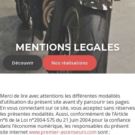
MENTIONS LEGALES
Découvrir
Nos réalisations
Merci de lire avec attentions les différentes modalités
d’utilisation du présent site avant d’y parcourir ses pages.
En vous connectant sur ce site, vous acceptez sans réserves
les présentes modalités. Aussi, conformément de l’Article
n°6 de la Loi n°2004-575 du 21 Juin 2004 pour la confiance
dans l’économie numérique, les responsables du présent
site internet
www.premier-ascenseurs.com
sont :