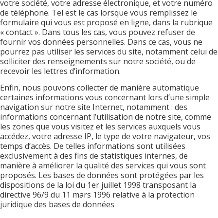
votre société, votre adresse électronique, et votre numéro
de téléphone. Tel est le cas lorsque vous remplissez le
formulaire qui vous est proposé en ligne, dans la rubrique
« contact ». Dans tous les cas, vous pouvez refuser de
fournir vos données personnelles. Dans ce cas, vous ne
pourrez pas utiliser les services du site, notamment celui de
solliciter des renseignements sur notre société, ou de
recevoir les lettres d’information.
Enfin, nous pouvons collecter de manière automatique
certaines informations vous concernant lors d’une simple
navigation sur notre site Internet, notamment : des
informations concernant l’utilisation de notre site, comme
les zones que vous visitez et les services auxquels vous
accédez, votre adresse IP, le type de votre navigateur, vos
temps d’accès. De telles informations sont utilisées
exclusivement à des fins de statistiques internes, de
manière à améliorer la qualité des services qui vous sont
proposés. Les bases de données sont protégées par les
dispositions de la loi du 1er juillet 1998 transposant la
directive 96/9 du 11 mars 1996 relative à la protection
juridique des bases de données