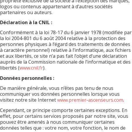
propriété exclusive de la société à l’exception des marques,
logos ou contenus appartenant à d’autres sociétés
partenaires ou auteurs.
Déclaration à la CNIL :
Conformément à la loi 78-17 du 6 janvier 1978 (modifiée par
la loi 2004-801 du 6 août 2004 relative à la protection des
personnes physiques à l’égard des traitements de données
à caractère personnel) relative à l’informatique, aux fichiers
et aux libertés, ce site n’a pas fait l’objet d’une déclaration
auprès de la Commission nationale de l’informatique et des
libertés (
www.cnil.fr
).
Données personnelles :
De manière générale, vous n’êtes pas tenu de nous
communiquer vos données personnelles lorsque vous
visitez notre site Internet
www.premier-ascenseurs.com
.
Cependant, ce principe comporte certaines exceptions. En
effet, pour certains services proposés par notre site, vous
pouvez être amenés à nous communiquer certaines
données telles que : votre nom, votre fonction, le nom de