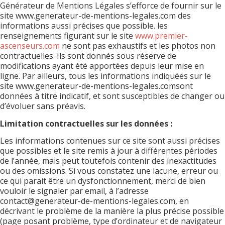
Générateur de Mentions Légales s’efforce de fournir sur le
site www.generateur-de-mentions-legales.com des
informations aussi précises que possible. les
renseignements figurant sur le site
www.premier-
ascenseurs.com
ne sont pas exhaustifs et les photos non
contractuelles. Ils sont donnés sous réserve de
modifications ayant été apportées depuis leur mise en
ligne. Par ailleurs, tous les informations indiquées sur le
site www.generateur-de-mentions-legales.comsont
données à titre indicatif, et sont susceptibles de changer ou
d’évoluer sans préavis.
Limitation contractuelles sur les données :
Les informations contenues sur ce site sont aussi précises
que possibles et le site remis à jour à différentes périodes
de l’année, mais peut toutefois contenir des inexactitudes
ou des omissions. Si vous constatez une lacune, erreur ou
ce qui parait être un dysfonctionnement, merci de bien
vouloir le signaler par email, à l’adresse
contact@generateur-de-mentions-legales.com, en
décrivant le problème de la manière la plus précise possible
(page posant problème, type d’ordinateur et de navigateur