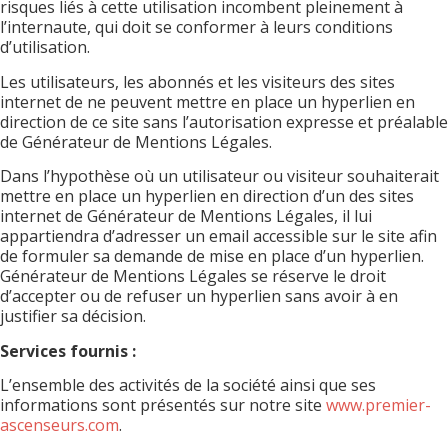
risques liés à cette utilisation incombent pleinement à
l’internaute, qui doit se conformer à leurs conditions
d’utilisation.
Les utilisateurs, les abonnés et les visiteurs des sites
internet de ne peuvent mettre en place un hyperlien en
direction de ce site sans l’autorisation expresse et préalable
de Générateur de Mentions Légales.
Dans l’hypothèse où un utilisateur ou visiteur souhaiterait
mettre en place un hyperlien en direction d’un des sites
internet de Générateur de Mentions Légales, il lui
appartiendra d’adresser un email accessible sur le site afin
de formuler sa demande de mise en place d’un hyperlien.
Générateur de Mentions Légales se réserve le droit
d’accepter ou de refuser un hyperlien sans avoir à en
justifier sa décision.
Services fournis :
L’ensemble des activités de la société ainsi que ses
informations sont présentés sur notre site
www.premier-
ascenseurs.com
.