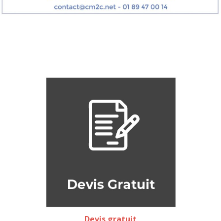
Devis gratuit