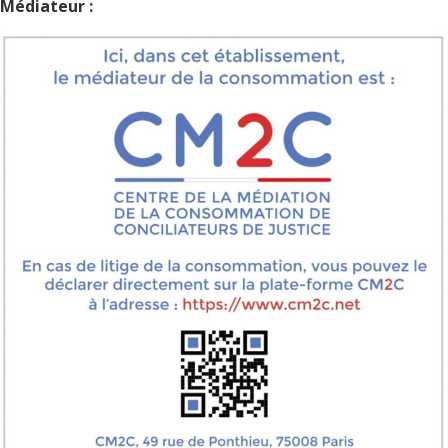
Médiateur :