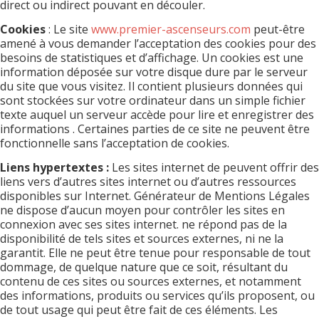
direct ou indirect pouvant en découler.
Cookies
: Le site
www.premier-ascenseurs.com
peut-être
amené à vous demander l’acceptation des cookies pour des
besoins de statistiques et d’affichage. Un cookies est une
information déposée sur votre disque dure par le serveur
du site que vous visitez. Il contient plusieurs données qui
sont stockées sur votre ordinateur dans un simple fichier
texte auquel un serveur accède pour lire et enregistrer des
informations . Certaines parties de ce site ne peuvent être
fonctionnelle sans l’acceptation de cookies.
Liens hypertextes :
Les sites internet de peuvent offrir des
liens vers d’autres sites internet ou d’autres ressources
disponibles sur Internet. Générateur de Mentions Légales
ne dispose d’aucun moyen pour contrôler les sites en
connexion avec ses sites internet. ne répond pas de la
disponibilité de tels sites et sources externes, ni ne la
garantit. Elle ne peut être tenue pour responsable de tout
dommage, de quelque nature que ce soit, résultant du
contenu de ces sites ou sources externes, et notamment
des informations, produits ou services qu’ils proposent, ou
de tout usage qui peut être fait de ces éléments. Les