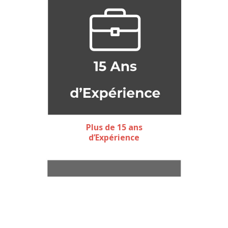
Plus de 15 ans
d’Expérience