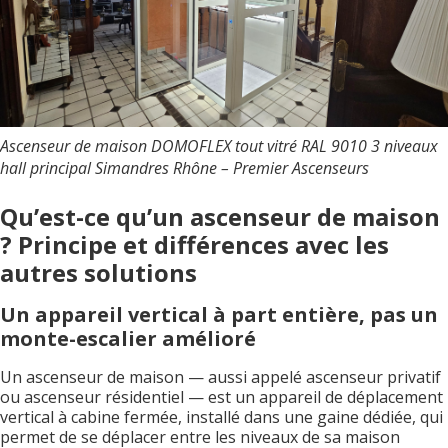
Ascenseur de maison DOMOFLEX tout vitré RAL 9010 3 niveaux
hall principal Simandres Rhône – Premier Ascenseurs
Qu’est-ce qu’un ascenseur de maison
? Principe et différences avec les
autres solutions
Un appareil vertical à part entière, pas un
monte-escalier amélioré
Un ascenseur de maison — aussi appelé ascenseur privatif
ou ascenseur résidentiel — est un appareil de déplacement
vertical à cabine fermée, installé dans une gaine dédiée, qui
permet de se déplacer entre les niveaux de sa maison