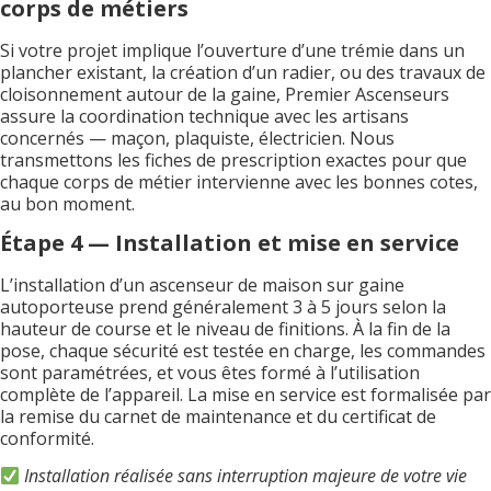
corps de métiers
Si votre projet implique l’ouverture d’une trémie dans un
plancher existant, la création d’un radier, ou des travaux de
cloisonnement autour de la gaine, Premier Ascenseurs
assure la coordination technique avec les artisans
concernés — maçon, plaquiste, électricien. Nous
transmettons les fiches de prescription exactes pour que
chaque corps de métier intervienne avec les bonnes cotes,
au bon moment.
Étape 4 — Installation et mise en service
L’installation d’un ascenseur de maison sur gaine
autoporteuse prend généralement 3 à 5 jours selon la
hauteur de course et le niveau de finitions. À la fin de la
pose, chaque sécurité est testée en charge, les commandes
sont paramétrées, et vous êtes formé à l’utilisation
complète de l’appareil. La mise en service est formalisée par
la remise du carnet de maintenance et du certificat de
conformité.
Installation réalisée sans interruption majeure de votre vie