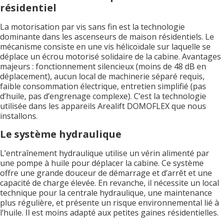
résidentiel
La motorisation par vis sans fin est la technologie
dominante dans les ascenseurs de maison résidentiels. Le
mécanisme consiste en une vis hélicoïdale sur laquelle se
déplace un écrou motorisé solidaire de la cabine. Avantages
majeurs : fonctionnement silencieux (moins de 48 dB en
déplacement), aucun local de machinerie séparé requis,
faible consommation électrique, entretien simplifié (pas
d’huile, pas d’engrenage complexe). C’est la technologie
utilisée dans les appareils Arealift DOMOFLEX que nous
installons.
Le système hydraulique
L’entraînement hydraulique utilise un vérin alimenté par
une pompe à huile pour déplacer la cabine. Ce système
offre une grande douceur de démarrage et d’arrêt et une
capacité de charge élevée. En revanche, il nécessite un local
technique pour la centrale hydraulique, une maintenance
plus régulière, et présente un risque environnemental lié à
l’huile. Il est moins adapté aux petites gaines résidentielles.