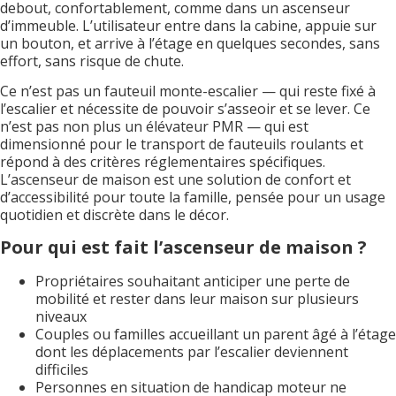
debout, confortablement, comme dans un ascenseur
d’immeuble. L’utilisateur entre dans la cabine, appuie sur
un bouton, et arrive à l’étage en quelques secondes, sans
effort, sans risque de chute.
Ce n’est pas un fauteuil monte-escalier — qui reste fixé à
l’escalier et nécessite de pouvoir s’asseoir et se lever. Ce
n’est pas non plus un élévateur PMR — qui est
dimensionné pour le transport de fauteuils roulants et
répond à des critères réglementaires spécifiques.
L’ascenseur de maison est une solution de confort et
d’accessibilité pour toute la famille, pensée pour un usage
quotidien et discrète dans le décor.
Pour qui est fait l’ascenseur de maison ?
Propriétaires souhaitant anticiper une perte de
mobilité et rester dans leur maison sur plusieurs
niveaux
Couples ou familles accueillant un parent âgé à l’étage
dont les déplacements par l’escalier deviennent
difficiles
Personnes en situation de handicap moteur ne