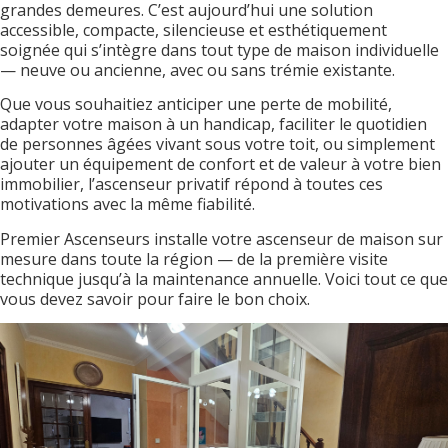
grandes demeures. C’est aujourd’hui une solution
accessible, compacte, silencieuse et esthétiquement
soignée qui s’intègre dans tout type de maison individuelle
— neuve ou ancienne, avec ou sans trémie existante.
Que vous souhaitiez anticiper une perte de mobilité,
adapter votre maison à un handicap, faciliter le quotidien
de personnes âgées vivant sous votre toit, ou simplement
ajouter un équipement de confort et de valeur à votre bien
immobilier, l’ascenseur privatif répond à toutes ces
motivations avec la même fiabilité.
Premier Ascenseurs installe votre ascenseur de maison sur
mesure dans toute la région — de la première visite
technique jusqu’à la maintenance annuelle. Voici tout ce que
vous devez savoir pour faire le bon choix.