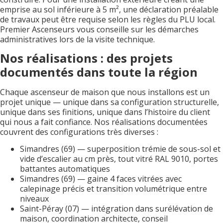
emprise au sol inférieure à 5 m², une déclaration préalable
de travaux peut être requise selon les règles du PLU local.
Premier Ascenseurs vous conseille sur les démarches
administratives lors de la visite technique.
Nos réalisations : des projets
documentés dans toute la région
Chaque ascenseur de maison que nous installons est un
projet unique — unique dans sa configuration structurelle,
unique dans ses finitions, unique dans l’histoire du client
qui nous a fait confiance. Nos réalisations documentées
couvrent des configurations très diverses :
Simandres (69) — superposition trémie de sous-sol et
vide d’escalier au cm près, tout vitré RAL 9010, portes
battantes automatiques
Simandres (69) — gaine 4 faces vitrées avec
calepinage précis et transition volumétrique entre
niveaux
Saint-Péray (07) — intégration dans surélévation de
maison, coordination architecte, conseil