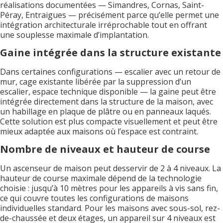
réalisations documentées — Simandres, Cornas, Saint-
Péray, Entraigues — précisément parce qu’elle permet une
intégration architecturale irréprochable tout en offrant
une souplesse maximale d’implantation.
Gaine intégrée dans la structure existante
Dans certaines configurations — escalier avec un retour de
mur, cage existante libérée par la suppression d’un
escalier, espace technique disponible — la gaine peut être
intégrée directement dans la structure de la maison, avec
un habillage en plaque de plâtre ou en panneaux laqués.
Cette solution est plus compacte visuellement et peut être
mieux adaptée aux maisons où l’espace est contraint.
Nombre de niveaux et hauteur de course
Un ascenseur de maison peut desservir de 2 à 4 niveaux. La
hauteur de course maximale dépend de la technologie
choisie : jusqu’à 10 mètres pour les appareils à vis sans fin,
ce qui couvre toutes les configurations de maisons
individuelles standard. Pour les maisons avec sous-sol, rez-
de-chaussée et deux étages, un appareil sur 4 niveaux est