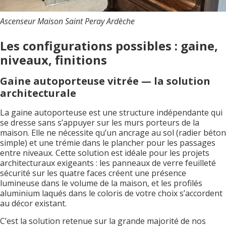
Ascenseur Maison Saint Peray Ardèche
Les configurations possibles : gaine,
niveaux, finitions
Gaine autoporteuse vitrée — la solution
architecturale
La gaine autoporteuse est une structure indépendante qui
se dresse sans s’appuyer sur les murs porteurs de la
maison. Elle ne nécessite qu’un ancrage au sol (radier béton
simple) et une trémie dans le plancher pour les passages
entre niveaux. Cette solution est idéale pour les projets
architecturaux exigeants : les panneaux de verre feuilleté
sécurité sur les quatre faces créent une présence
lumineuse dans le volume de la maison, et les profilés
aluminium laqués dans le coloris de votre choix s’accordent
au décor existant.
C’est la solution retenue sur la grande majorité de nos