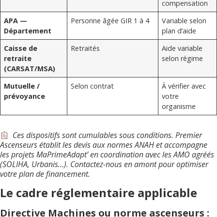
compensation
APA —
Personne âgée GIR 1 à 4
Variable selon
Département
plan d’aide
Caisse de
Retraités
Aide variable
retraite
selon régime
(CARSAT/MSA)
Mutuelle /
Selon contrat
À vérifier avec
prévoyance
votre
organisme
Ces dispositifs sont cumulables sous conditions. Premier
Ascenseurs établit les devis aux normes ANAH et accompagne
les projets MaPrimeAdapt’ en coordination avec les AMO agréés
(SOLIHA, Urbanis…). Contactez-nous en amont pour optimiser
votre plan de financement.
Le cadre réglementaire applicable
Directive Machines ou norme ascenseurs :