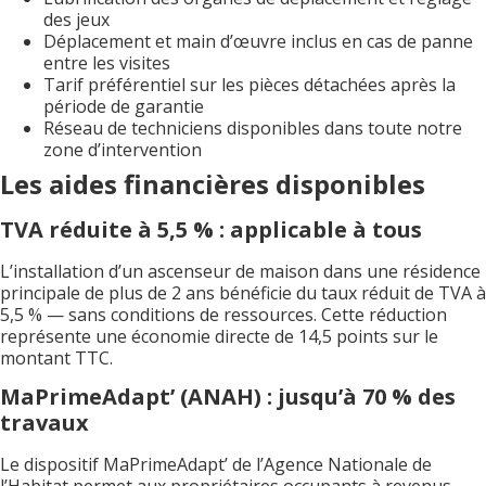
des jeux
Déplacement et main d’œuvre inclus en cas de panne
entre les visites
Tarif préférentiel sur les pièces détachées après la
période de garantie
Réseau de techniciens disponibles dans toute notre
zone d’intervention
Les aides financières disponibles
TVA réduite à 5,5 % : applicable à tous
L’installation d’un ascenseur de maison dans une résidence
principale de plus de 2 ans bénéficie du taux réduit de TVA à
5,5 % — sans conditions de ressources. Cette réduction
représente une économie directe de 14,5 points sur le
montant TTC.
MaPrimeAdapt’ (ANAH) : jusqu’à 70 % des
travaux
Le dispositif MaPrimeAdapt’ de l’Agence Nationale de