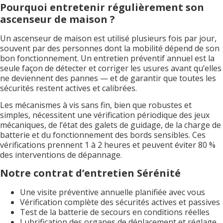
Pourquoi entretenir régulièrement son
ascenseur de maison ?
Un ascenseur de maison est utilisé plusieurs fois par jour,
souvent par des personnes dont la mobilité dépend de son
bon fonctionnement. Un entretien préventif annuel est la
seule façon de détecter et corriger les usures avant qu’elles
ne deviennent des pannes — et de garantir que toutes les
sécurités restent actives et calibrées.
Les mécanismes à vis sans fin, bien que robustes et
simples, nécessitent une vérification périodique des jeux
mécaniques, de l’état des galets de guidage, de la charge de
batterie et du fonctionnement des bords sensibles. Ces
vérifications prennent 1 à 2 heures et peuvent éviter 80 %
des interventions de dépannage.
Notre contrat d’entretien Sérénité
Une visite préventive annuelle planifiée avec vous
Vérification complète des sécurités actives et passives
Test de la batterie de secours en conditions réelles
Lubrification des organes de déplacement et réglage