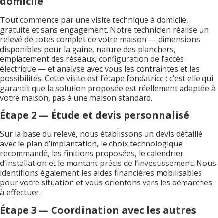
domicile
Tout commence par une visite technique à domicile,
gratuite et sans engagement. Notre technicien réalise un
relevé de cotes complet de votre maison — dimensions
disponibles pour la gaine, nature des planchers,
emplacement des réseaux, configuration de l’accès
électrique — et analyse avec vous les contraintes et les
possibilités. Cette visite est l’étape fondatrice : c’est elle qui
garantit que la solution proposée est réellement adaptée à
votre maison, pas à une maison standard.
Étape 2 — Étude et devis personnalisé
Sur la base du relevé, nous établissons un devis détaillé
avec le plan d’implantation, le choix technologique
recommandé, les finitions proposées, le calendrier
d’installation et le montant précis de l’investissement. Nous
identifions également les aides financières mobilisables
pour votre situation et vous orientons vers les démarches
à effectuer.
Étape 3 — Coordination avec les autres