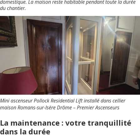
domestique. La maison reste habitable pendant toute la durée
du chantier.
Mini ascenseur Pollock Residential Lift installé dans cellier
maison Romans-sur-Isère Drôme – Premier Ascenseurs
La maintenance : votre tranquillité
dans la durée