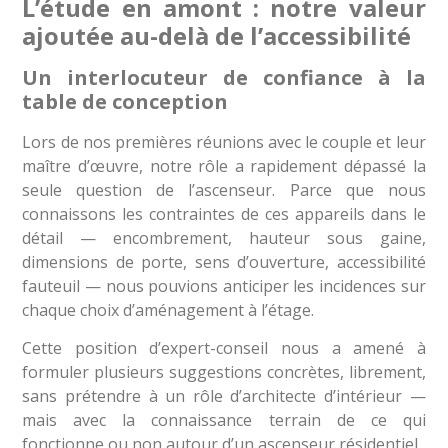
L’étude en amont : notre valeur
ajoutée au-delà de l’accessibilité
Un interlocuteur de confiance à la
table de conception
Lors de nos premières réunions avec le couple et leur
maître d’œuvre, notre rôle a rapidement dépassé la
seule question de l’ascenseur. Parce que nous
connaissons les contraintes de ces appareils dans le
détail — encombrement, hauteur sous gaine,
dimensions de porte, sens d’ouverture, accessibilité
fauteuil — nous pouvions anticiper les incidences sur
chaque choix d’aménagement à l’étage.
Cette position d’expert-conseil nous a amené à
formuler plusieurs suggestions concrètes, librement,
sans prétendre à un rôle d’architecte d’intérieur —
mais avec la connaissance terrain de ce qui
fonctionne ou non autour d’un ascenseur résidentiel.