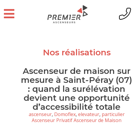
Nos réalisations
Ascenseur de maison sur
mesure à Saint-Péray (07)
: quand la surélévation
devient une opportunité
d’accessibilité totale
ascenseur
,
Domoflex
,
elevateur
,
particulier
Ascenseur Privatif Ascenseur de Maison