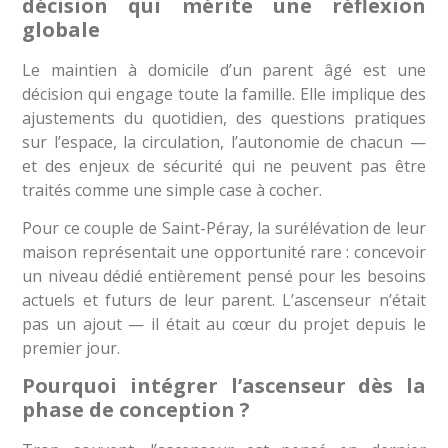
décision qui mérite une réflexion
globale
Le maintien à domicile d’un parent âgé est une
décision qui engage toute la famille. Elle implique des
ajustements du quotidien, des questions pratiques
sur l’espace, la circulation, l’autonomie de chacun —
et des enjeux de sécurité qui ne peuvent pas être
traités comme une simple case à cocher.
Pour ce couple de Saint-Péray, la surélévation de leur
maison représentait une opportunité rare : concevoir
un niveau dédié entièrement pensé pour les besoins
actuels et futurs de leur parent. L’ascenseur n’était
pas un ajout — il était au cœur du projet depuis le
premier jour.
Pourquoi intégrer l’ascenseur dès la
phase de conception ?