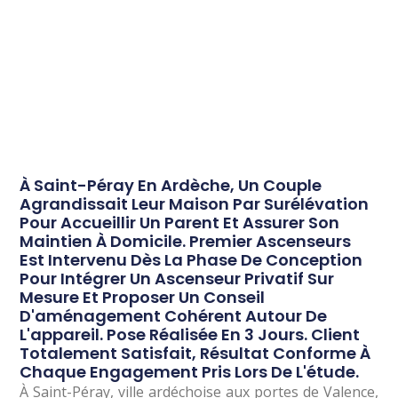
À Saint-Péray En Ardèche, Un Couple
Agrandissait Leur Maison Par Surélévation
Pour Accueillir Un Parent Et Assurer Son
Maintien À Domicile. Premier Ascenseurs
Est Intervenu Dès La Phase De Conception
Pour Intégrer Un Ascenseur Privatif Sur
Mesure Et Proposer Un Conseil
D'aménagement Cohérent Autour De
L'appareil. Pose Réalisée En 3 Jours. Client
Totalement Satisfait, Résultat Conforme À
Chaque Engagement Pris Lors De L'étude.
À Saint-Péray, ville ardéchoise aux portes de Valence,