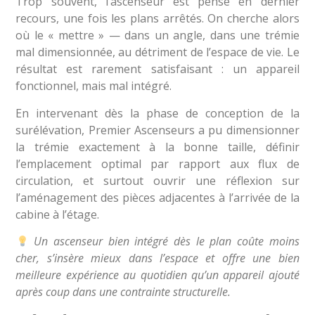
Trop souvent, l’ascenseur est pensé en dernier
recours, une fois les plans arrêtés. On cherche alors
où le « mettre » — dans un angle, dans une trémie
mal dimensionnée, au détriment de l’espace de vie. Le
résultat est rarement satisfaisant : un appareil
fonctionnel, mais mal intégré.
En intervenant dès la phase de conception de la
surélévation, Premier Ascenseurs a pu dimensionner
la trémie exactement à la bonne taille, définir
l’emplacement optimal par rapport aux flux de
circulation, et surtout ouvrir une réflexion sur
l’aménagement des pièces adjacentes à l’arrivée de la
cabine à l’étage.
Un ascenseur bien intégré dès le plan coûte moins
cher, s’insère mieux dans l’espace et offre une bien
meilleure expérience au quotidien qu’un appareil ajouté
après coup dans une contrainte structurelle.