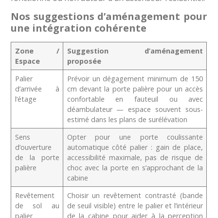
Nos suggestions d’aménagement pour
une intégration cohérente
Zone /
Suggestion d’aménagement
Espace
proposée
Palier
Prévoir un dégagement minimum de 150
d’arrivée à
cm devant la porte palière pour un accès
l’étage
confortable en fauteuil ou avec
déambulateur — espace souvent sous-
estimé dans les plans de surélévation
Sens
Opter pour une porte coulissante
d’ouverture
automatique côté palier : gain de place,
de la porte
accessibilité maximale, pas de risque de
palière
choc avec la porte en s’approchant de la
cabine
Revêtement
Choisir un revêtement contrasté (bande
de sol au
de seuil visible) entre le palier et l’intérieur
palier
de la cabine pour aider à la perception