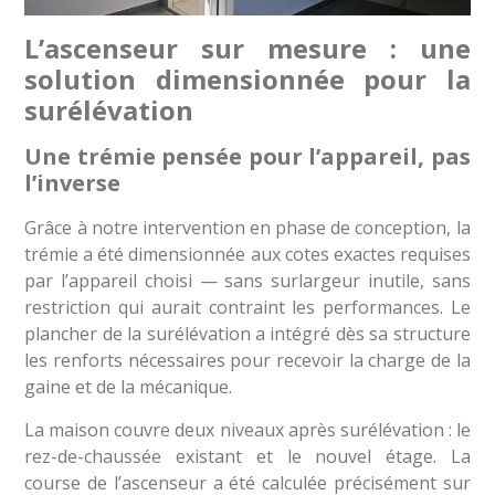
L’ascenseur sur mesure : une
solution dimensionnée pour la
surélévation
Une trémie pensée pour l’appareil, pas
l’inverse
Grâce à notre intervention en phase de conception, la
trémie a été dimensionnée aux cotes exactes requises
par l’appareil choisi — sans surlargeur inutile, sans
restriction qui aurait contraint les performances. Le
plancher de la surélévation a intégré dès sa structure
les renforts nécessaires pour recevoir la charge de la
gaine et de la mécanique.
La maison couvre deux niveaux après surélévation : le
rez-de-chaussée existant et le nouvel étage. La
course de l’ascenseur a été calculée précisément sur