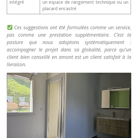
intégré
un espace de rangement technique ou un
placard encastré
Ces suggestions ont été formulées comme un service,
pas comme une prestation supplémentaire. C’est la
posture que nous adoptons systématiquement :
accompagner le projet dans sa globalité, parce qu’un
client bien conseillé en amont est un client satisfait à la
livraison.