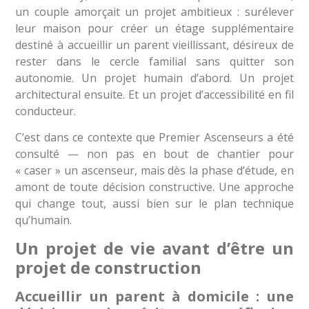
un couple amorçait un projet ambitieux : surélever
leur maison pour créer un étage supplémentaire
destiné à accueillir un parent vieillissant, désireux de
rester dans le cercle familial sans quitter son
autonomie. Un projet humain d’abord. Un projet
architectural ensuite. Et un projet d’accessibilité en fil
conducteur.
C’est dans ce contexte que Premier Ascenseurs a été
consulté — non pas en bout de chantier pour
« caser » un ascenseur, mais dès la phase d’étude, en
amont de toute décision constructive. Une approche
qui change tout, aussi bien sur le plan technique
qu’humain.
Un projet de vie avant d’être un
projet de construction
Accueillir un parent à domicile : une