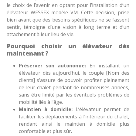
le choix de l’avenir en optant pour l’installation d’un
élévateur WESSEX modèle VM. Cette décision, prise
bien avant que des besoins spécifiques ne se fassent
sentir, témoigne d’une vision à long terme et d’un
attachement à leur lieu de vie.
Pourquoi choisir un élévateur dès
maintenant ?
Préserver son autonomie:
En installant un
élévateur dès aujourd’hui, le couple [Nom des
clients] s’assure de pouvoir profiter pleinement
de leur chalet pendant de nombreuses années,
sans être limité par les éventuels problèmes de
mobilité liés à l’âge.
Maintien à domicile:
L’élévateur permet de
faciliter les déplacements à l’intérieur du chalet,
rendant ainsi le maintien à domicile plus
confortable et plus sûr.