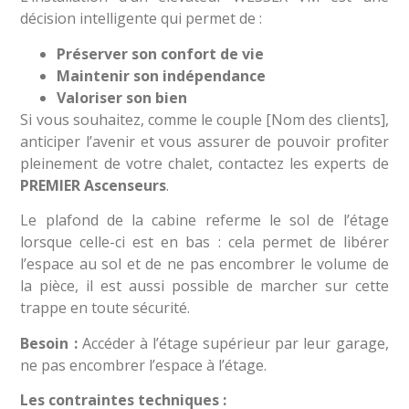
décision intelligente qui permet de :
Préserver son confort de vie
Maintenir son indépendance
Valoriser son bien
Si vous souhaitez, comme le couple [Nom des clients],
anticiper l’avenir et vous assurer de pouvoir profiter
pleinement de votre chalet, contactez les experts de
PREMIER Ascenseurs
.
Le plafond de la cabine referme le sol de l’étage
lorsque celle-ci est en bas : cela permet de libérer
l’espace au sol et de ne pas encombrer le volume de
la pièce, il est aussi possible de marcher sur cette
trappe en toute sécurité.
Besoin :
Accéder à l’étage supérieur par leur garage,
ne pas encombrer l’espace à l’étage.
Les contraintes techniques :