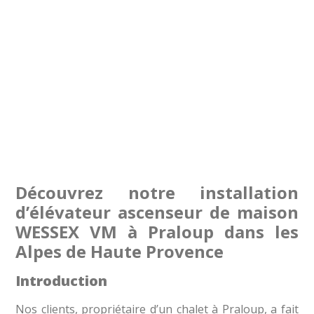
Découvrez notre installation
d’élévateur ascenseur de maison
WESSEX VM à Praloup dans les
Alpes de Haute Provence
Introduction
Nos clients, propriétaire d’un chalet à Praloup, a fait