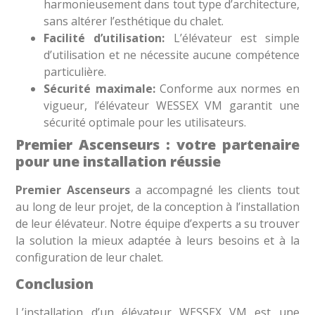
harmonieusement dans tout type d’architecture,
sans altérer l’esthétique du chalet.
Facilité d’utilisation:
L’élévateur est simple
d’utilisation et ne nécessite aucune compétence
particulière.
Sécurité maximale:
Conforme aux normes en
vigueur, l’élévateur WESSEX VM garantit une
sécurité optimale pour les utilisateurs.
Premier Ascenseurs : votre partenaire
pour une installation réussie
Premier Ascenseurs
a accompagné les clients tout
au long de leur projet, de la conception à l’installation
de leur élévateur. Notre équipe d’experts a su trouver
la solution la mieux adaptée à leurs besoins et à la
configuration de leur chalet.
Conclusion
L’installation d’un élévateur WESSEX VM est une