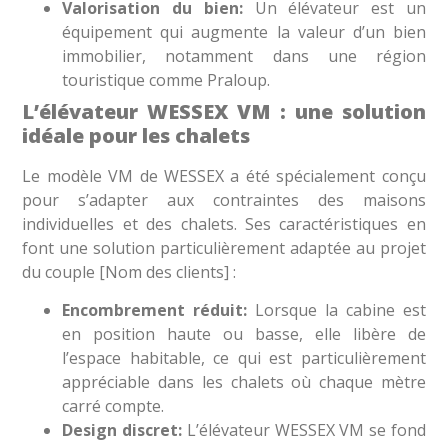
Valorisation du bien:
Un élévateur est un
équipement qui augmente la valeur d’un bien
immobilier, notamment dans une région
touristique comme Praloup.
L’élévateur WESSEX VM : une solution
idéale pour les chalets
Le modèle VM de WESSEX a été spécialement conçu
pour s’adapter aux contraintes des maisons
individuelles et des chalets. Ses caractéristiques en
font une solution particulièrement adaptée au projet
du couple [Nom des clients] :
Encombrement réduit:
Lorsque la cabine est
en position haute ou basse, elle libère de
l’espace habitable, ce qui est particulièrement
appréciable dans les chalets où chaque mètre
carré compte.
Design discret:
L’élévateur WESSEX VM se fond