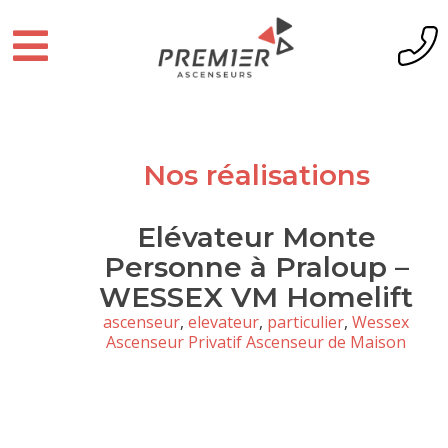
Nos réalisations
Elévateur Monte
Personne à Praloup –
WESSEX VM Homelift
ascenseur
,
elevateur
,
particulier
,
Wessex
Ascenseur Privatif Ascenseur de Maison