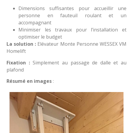
Dimensions suffisantes pour accueillir une
personne en fauteuil roulant et un
accompagnant
Minimiser les travaux pour l’installation et
optimiser le budget
La solution :
Elévateur Monte Personne WESSEX VM
Homelift
Fixation :
Simplement au passage de dalle et au
plafond
Résumé en images
: