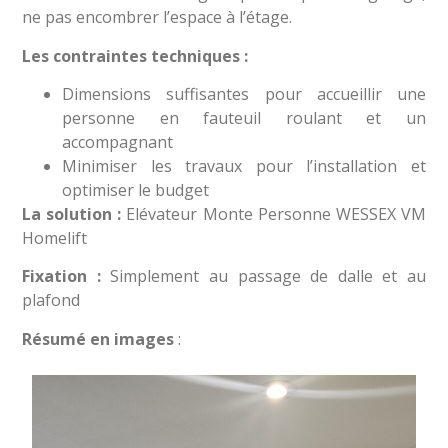
ne pas encombrer l’espace à l’étage.
Les contraintes techniques :
Dimensions suffisantes pour accueillir une
personne en fauteuil roulant et un
accompagnant
Minimiser les travaux pour l’installation et
optimiser le budget
La solution :
Elévateur Monte Personne WESSEX VM
Homelift
Fixation :
Simplement au passage de dalle et au
plafond
Résumé en images
: