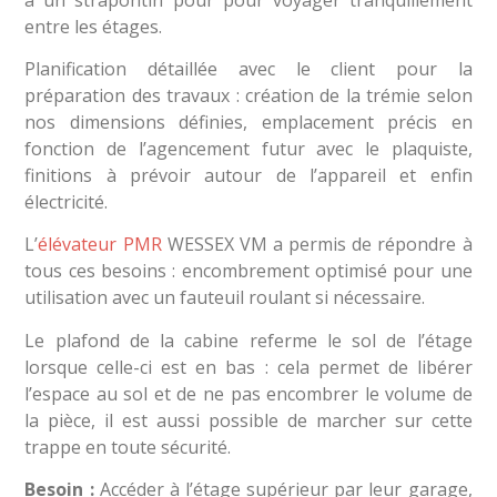
entre les étages.
Planification détaillée avec le client pour la
préparation des travaux : création de la trémie selon
nos dimensions définies, emplacement précis en
fonction de l’agencement futur avec le plaquiste,
finitions à prévoir autour de l’appareil et enfin
électricité.
L’
élévateur PMR
WESSEX VM a permis de répondre à
tous ces besoins : encombrement optimisé pour une
utilisation avec un fauteuil roulant si nécessaire.
Le plafond de la cabine referme le sol de l’étage
lorsque celle-ci est en bas : cela permet de libérer
l’espace au sol et de ne pas encombrer le volume de
la pièce, il est aussi possible de marcher sur cette
trappe en toute sécurité.
Besoin :
Accéder à l’étage supérieur par leur garage,