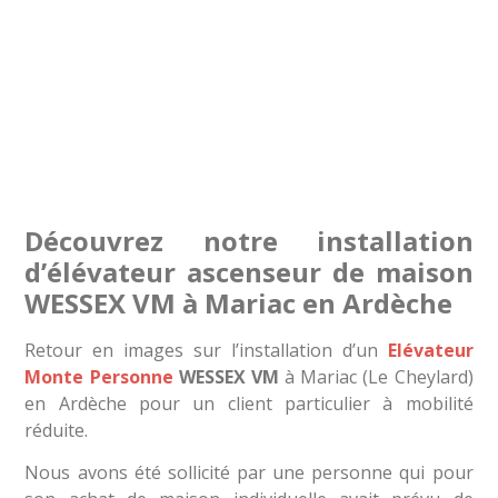
Découvrez notre installation
d’élévateur ascenseur de maison
WESSEX VM à Mariac en Ardèche
Retour en images sur l’installation d’un
Elévateur
Monte Personne
WESSEX VM
à Mariac (Le Cheylard)
en Ardèche pour un client particulier à mobilité
réduite.
Nous avons été sollicité par une personne qui pour