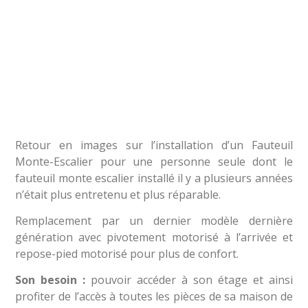
Retour en images sur l’installation d’un Fauteuil
Monte-Escalier pour une personne seule dont le
fauteuil monte escalier installé il y a plusieurs années
n’était plus entretenu et plus réparable.
Remplacement par un dernier modèle dernière
génération avec pivotement motorisé à l’arrivée et
repose-pied motorisé pour plus de confort.
Son besoin :
pouvoir accéder à son étage et ainsi
profiter de l’accès à toutes les pièces de sa maison de