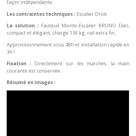
façon indépendante.
Les contraintes techniques :
Escalier Droit
La solution :
Fauteuil Monte-Escalier BRUNO Elan,
compact et élégant, charge 136 kg, rail extra fin.
Approvisionnement sous 48h et installation rapide en
3h !
Fixation :
Directement sur les marches, la main
courante est conservée.
Résumé en images :