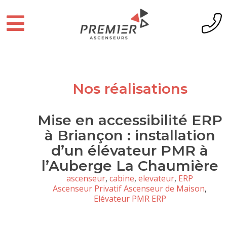
Nos réalisations
Mise en accessibilité ERP
à Briançon : installation
d’un élévateur PMR à
l’Auberge La Chaumière
ascenseur
,
cabine
,
elevateur
,
ERP
Ascenseur Privatif Ascenseur de Maison
,
Elévateur PMR ERP