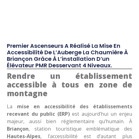
Premier Ascenseurs A Réalisé La Mise En
Accessibilité De L’Auberge La Chaumière À
Briançon Grâce À L’installation D’un
Élévateur PMR Desservant 4 Niveaux.
Rendre un établissement
accessible à tous en zone de
montagne
La
mise en accessibilité des établissements
recevant du public (ERP)
est aujourd’hui un enjeu
majeur, aussi bien réglementaire qu’humain. À
Briançon
, station touristique emblématique des
Hautes-Alpes
, l’accessibilité est d’autant plus