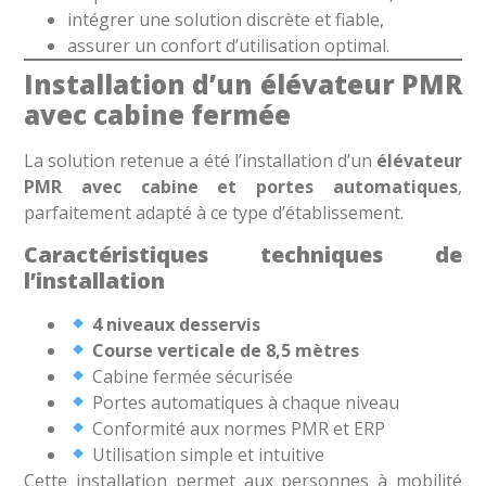
intégrer une solution discrète et fiable,
assurer un confort d’utilisation optimal.
Installation d’un élévateur PMR
avec cabine fermée
La solution retenue a été l’installation d’un
élévateur
PMR avec cabine et portes automatiques
,
parfaitement adapté à ce type d’établissement.
Caractéristiques techniques de
l’installation
4 niveaux desservis
Course verticale de 8,5 mètres
Cabine fermée sécurisée
Portes automatiques à chaque niveau
Conformité aux normes PMR et ERP
Utilisation simple et intuitive
Cette installation permet aux personnes à mobilité