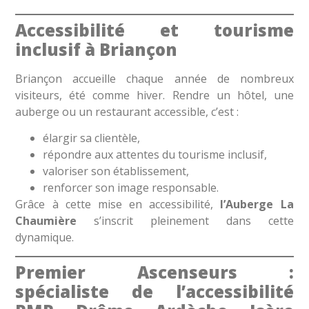
Accessibilité et tourisme
inclusif à Briançon
Briançon accueille chaque année de nombreux
visiteurs, été comme hiver. Rendre un hôtel, une
auberge ou un restaurant accessible, c’est :
élargir sa clientèle,
répondre aux attentes du tourisme inclusif,
valoriser son établissement,
renforcer son image responsable.
Grâce à cette mise en accessibilité,
l’Auberge La
Chaumière
s’inscrit pleinement dans cette
dynamique.
Premier Ascenseurs :
spécialiste de l’accessibilité