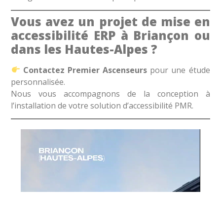
Vous avez un projet de mise en
accessibilité ERP à Briançon ou
dans les Hautes-Alpes ?
Contactez Premier Ascenseurs
pour une étude
personnalisée.
Nous vous accompagnons de la conception à
l’installation de votre solution d’accessibilité PMR.