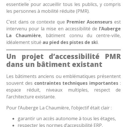
essentielle pour accueillir tous les publics, y compris
les personnes à mobilité réduite (PMR).
C’est dans ce contexte que
Premier Ascenseurs
est
intervenu pour la mise en accessibilité de
l’Auberge
La Chaumière
, bâtiment connu du centre-ville,
idéalement situé
au pied des pistes de ski
.
Un projet d’accessibilité PMR
dans un bâtiment existant
Les bâtiments anciens ou emblématiques présentent
souvent des
contraintes techniques importantes
:
espace réduit, niveaux multiples, respect de
l’architecture existante.
Pour l’Auberge La Chaumière, l’objectif était clair :
garantir un accès autonome à tous les étages,
respecter les normes d’accessibilité ERP,