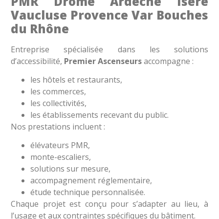
PMR Drôme Ardèche Isère
Vaucluse Provence Var Bouches
du Rhône
Entreprise spécialisée dans les solutions
d’accessibilité,
Premier Ascenseurs
accompagne :
les hôtels et restaurants,
les commerces,
les collectivités,
les établissements recevant du public.
Nos prestations incluent :
élévateurs PMR,
monte-escaliers,
solutions sur mesure,
accompagnement réglementaire,
étude technique personnalisée.
Chaque projet est conçu pour s’adapter au lieu, à
l’usage et aux contraintes spécifiques du bâtiment.