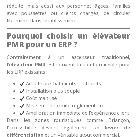
réduite, mais aussi aux personnes âgées, familles
avec poussettes ou clients chargés, de circuler
librement dans l’établissement.
Pourquoi choisir un élévateur
PMR pour un ERP ?
Contrairement à un ascenseur traditionnel,
l’
élévateur PMR
est souvent la solution idéale pour
les ERP existants :
Adapté aux bâtiments contraints
Installation plus souple
Coût maîtrisé
Mise en conformité réglementaire
Amélioration immédiate de l’expérience client
Dans les zones touristiques comme Briançon,
l’accessibilité devient également un
levier de
différenciation
et un véritable atout commercial.