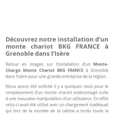
Découvrez notre installation d’un
monte chariot BKG FRANCE à
Grenoble dans l’Isère
Retour en images sur l’installation d’un
Monte-
Charge Monte Chariot BKG FRANCE
à Grenoble
dans l’Isère pour une grande entreprise de la région.
Nous avons été sollicité il y a quelques mois pour le
remplacement d’un monte chariot endommagé suite
à une mauvaise manipulation d’un utilisateur. En effet
celui-ci avait été utilisé avec un chargement inadéquat
qui lors de la montée de la cabine a tordu toute la