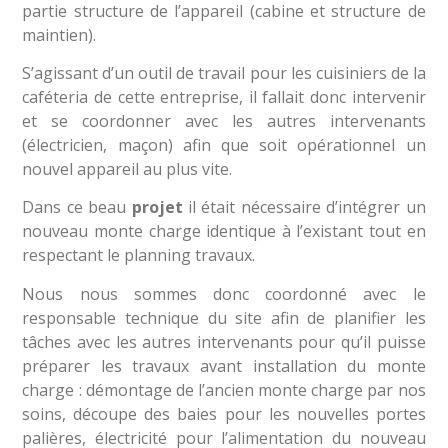
partie structure de l’appareil (cabine et structure de
maintien).
S’agissant d’un outil de travail pour les cuisiniers de la
caféteria de cette entreprise, il fallait donc intervenir
et se coordonner avec les autres intervenants
(électricien, maçon) afin que soit opérationnel un
nouvel appareil au plus vite.
Dans ce beau
projet
il était nécessaire d’intégrer un
nouveau monte charge identique à l’existant tout en
respectant le planning travaux.
Nous nous sommes donc coordonné avec le
responsable technique du site afin de planifier les
tâches avec les autres intervenants pour qu’il puisse
préparer les travaux avant installation du monte
charge : démontage de l’ancien monte charge par nos
soins, découpe des baies pour les nouvelles portes
palières, électricité pour l’alimentation du nouveau