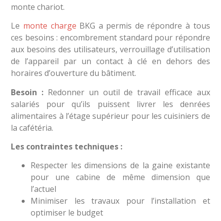
monte chariot.
Le
monte charge
BKG a permis de répondre à tous
ces besoins : encombrement standard pour répondre
aux besoins des utilisateurs, verrouillage d’utilisation
de l’appareil par un contact à clé en dehors des
horaires d’ouverture du bâtiment.
Besoin :
Redonner un outil de travail efficace aux
salariés pour qu’ils puissent livrer les denrées
alimentaires à l’étage supérieur pour les cuisiniers de
la cafétéria.
Les contraintes techniques :
Respecter les dimensions de la gaine existante
pour une cabine de même dimension que
l’actuel
Minimiser les travaux pour l’installation et
optimiser le budget