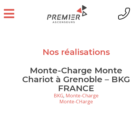
Nos réalisations
Monte-Charge Monte
Chariot à Grenoble – BKG
FRANCE
BKG
,
Monte-Charge
Monte-CHarge