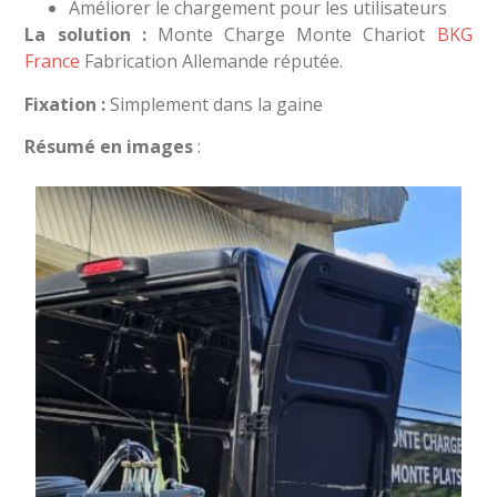
Améliorer le chargement pour les utilisateurs
La solution :
Monte Charge Monte Chariot
BKG
France
Fabrication Allemande réputée.
Fixation :
Simplement dans la gaine
Résumé en images
: