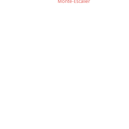
Monte-Escalier