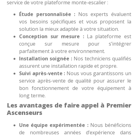
service de votre plateforme monte-escalier :
Étude personnalisée :
Nos experts évaluent
vos besoins spécifiques et vous proposent la
solution la mieux adaptée à votre situation.
Conception sur mesure :
La plateforme est
conçue sur mesure pour s’intégrer
parfaitement à votre environnement.
Installation soignée :
Nos techniciens qualifiés
assurent une installation rapide et propre.
Suivi après-vente :
Nous vous garantissons un
service après-vente de qualité pour assurer le
bon fonctionnement de votre équipement à
long terme.
Les avantages de faire appel à Premier
Ascenseurs
Une équipe expérimentée :
Nous bénéficions
de nombreuses années d’expérience dans