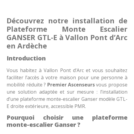
Découvrez notre installation de
Plateforme Monte Escalier
GANSER GTL-E à Vallon Pont d’Arc
en Ardèche
Introduction
Vous habitez à Vallon Pont d’Arc et vous souhaitez
faciliter l’accès à votre maison pour une personne à
mobilité réduite ?
Premier Ascenseurs
vous propose
une solution adaptée et sur mesure : l’installation
d’une plateforme monte-escalier Ganser modèle GTL-
E droite extérieure, accessible PMR.
Pourquoi choisir une plateforme
monte-escalier Ganser ?