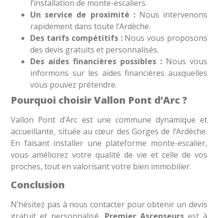
l’installation de monte-escaliers.
Un service de proximité :
Nous intervenons
rapidement dans toute l’Ardèche.
Des tarifs compétitifs :
Nous vous proposons
des devis gratuits et personnalisés.
Des aides financières possibles :
Nous vous
informons sur les aides financières auxquelles
vous pouvez prétendre.
Pourquoi choisir Vallon Pont d’Arc ?
Vallon Pont d’Arc est une commune dynamique et
accueillante, située au cœur des Gorges de l’Ardèche.
En faisant installer une plateforme monte-escalier,
vous améliorez votre qualité de vie et celle de vos
proches, tout en valorisant votre bien immobilier.
Conclusion
N’hésitez pas à nous contacter pour obtenir un devis
gratuit et personnalisé.
Premier Ascenseurs
est à