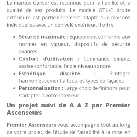
La marque Ganser est reconnue pour la fiabilité et la
qualité de ses produits. Le modèle GTL-E droite
extérieure est particulièrement adapté aux maisons
individuelles avec un dénivelé extérieur. Il offre :
Sécurité maximale :
Équipement conforme aux
normes en vigueur, dispositifs de sécurité
avancés.
Confort d’utilisation :
Commande simple,
assise confortable, faible niveau sonore.
Esthétique discrète :
S’intègre
harmonieusement à tous les types de façades.
Personnalisation :
Large choix de finitions pour
s’adapter à votre intérieur.
Un projet suivi de A à Z par Premier
Ascenseurs
Premier Ascenseurs
vous accompagne tout au long
de votre projet, de l’étude de faisabilité à la mise en