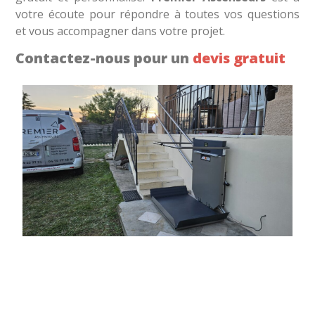
votre écoute pour répondre à toutes vos questions
et vous accompagner dans votre projet.
Contactez-nous pour un
devis gratuit