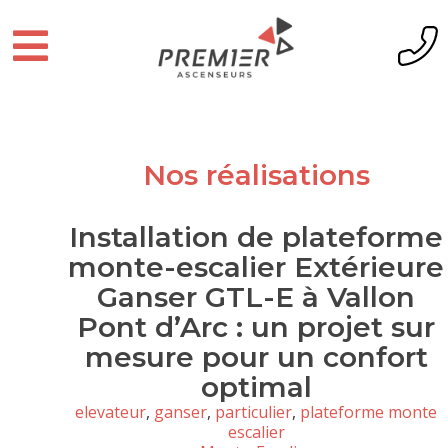
Nos réalisations
Installation de plateforme
monte-escalier Extérieure
Ganser GTL-E à Vallon
Pont d’Arc : un projet sur
mesure pour un confort
optimal
elevateur
,
ganser
,
particulier
,
plateforme monte
escalier