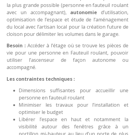
la plus grande possible (personne en fauteuil roulant
avec un accompagnant),
autonomie
d’utilisation,
optimisation de l’espace et étude de l’aménagement
du local avec l’artisan local pour la création future de
cloison pour délimiter les volumes dans le garage.
Besoin :
Accéder à l’étage où se trouve les pièces de
vie pour une personne en Fauteuil roulant, pouvoir
utiliser l’ascenseur de façon autonome ou
accompagné.
Les contraintes techniques :
Dimensions suffisantes pour accueillir une
personne en fauteuil roulant
Minimiser les travaux pour l’installation et
optimiser le budget
Libérer l’espace en haut et notamment la
visibilité autour des fenêtres grâce à un
portillon mi-hauteur au lieu d’un porte de plus