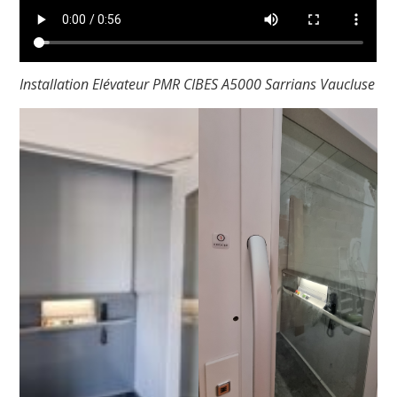
Installation Elévateur PMR CIBES A5000 Sarrians Vaucluse