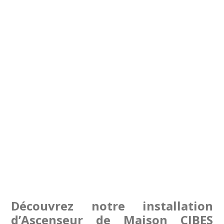
Découvrez notre installation
d’Ascenseur de Maison CIBES