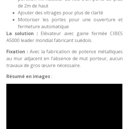
de 2m de haut
Ajouter des vitrages pour plus de clarté
Motoriser les portes pour une ouverture et
fermeture automatique
La solution :
Elévateur avec gaine fermée CIBES
A5000 leader mondial fabricant suédois.
Fixation :
Avec la fabrication de potence métalliques
au mur adjacent en l’absence de mut porteur, aucun
travaux de gros œuvre nécessaire.
Résumé en images
: