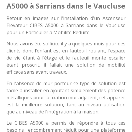
A5000 à Sarrians dans le Vaucluse
Retour en images sur l’installation d’un Ascenseur
Elévateur CIBES A5000 à Sarrians dans le Vaucluse
pour un Particulier à Mobilité Réduite.
Nous avons été sollicité il y a quelques mois pour des
clients dont l’enfant est en fauteuil roulant, l’espace
de vie étant à l’étage et le fauteuil monte escalier
étant proscrit, il fallait une solution de mobilité
efficace sans avant travaux.
En l’absence de mur porteur ce type de solution est
facile à installer en ajoutant simplement des potence
métalliques pour la fixation mur adjacent, cet appareil
est la meilleure solution, tant au niveau utilisation
que au niveau de l’intégration à la maison.
Le CIBES A5000 a permis de répondre à tous ces
besoins : encombrement réduit pour une plateforme