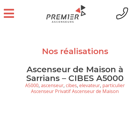
Nos réalisations
Ascenseur de Maison à
Sarrians – CIBES A5000
A5000
,
ascenseur
,
cibes
,
elevateur
,
particulier
Ascenseur Privatif Ascenseur de Maison